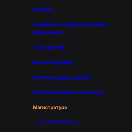
Главная
Сведения об образовательной
организации
Абитуриенту
Вестник ОренДС
Научные труды ОренДС
История духовной семинарии
Магистратура
ВКР магистратуры