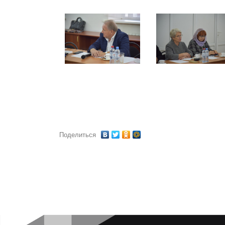
Поделиться