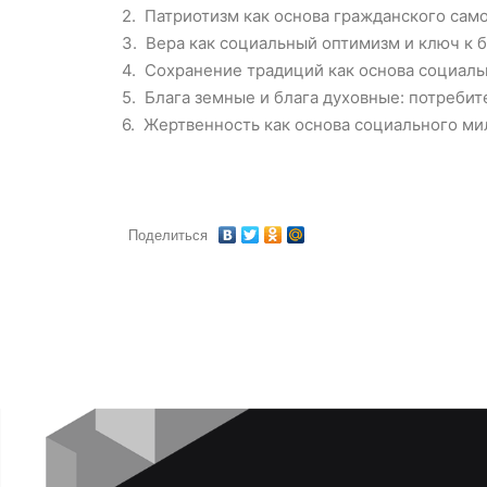
2. Патриотизм как основа гражданского сам
3. Вера как социальный оптимизм и ключ к 
4. Сохранение традиций как основа социаль
5. Блага земные и блага духовные: потреби
6. Жертвенность как основа социального ми
Поделиться