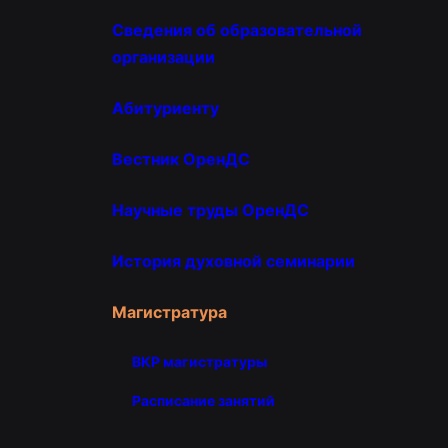
Сведения об образовательной
организации
Абитуриенту
Вестник ОренДС
Научные труды ОренДС
История духовной семинарии
Магистратура
ВКР магистратуры
Расписание занятий