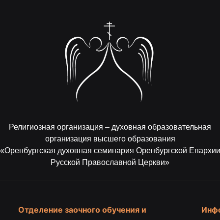
Религиозная организация – духовная образовательная
организация высшего образования
«Оренбургская духовная семинария Оренбургской Епархи
Русской Православной Церкви»
Отделение заочного обучения и
Инф