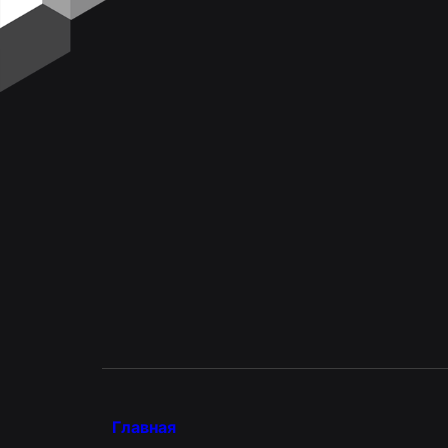
Главная