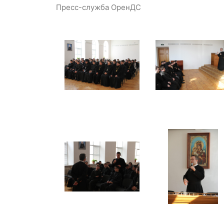
Пресс-служба ОренДС