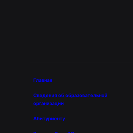
Главная
Сведения об образовательной
организации
Абитуриенту