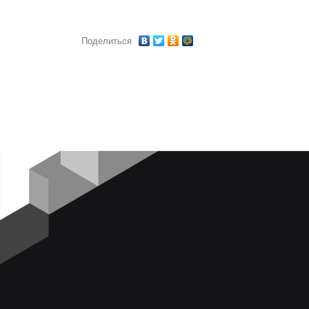
Поделиться