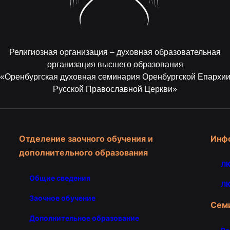
Религиозная организация – духовная образовательная
организация высшего образования
«Оренбургская духовная семинария Оренбургской Епархи
Русской Православной Церкви»
Отделение заочного обучения и
Инф
дополнительного образования
ЛК
Общие сведения
ЛК
Заочное обучение
Сем
Дополнительное образование