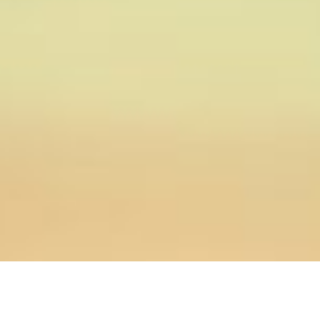
04.02.2023