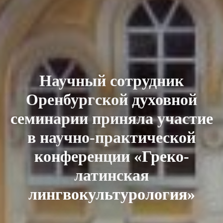
Научный сотрудник
Оренбургской духовной
семинарии приняла участие
в научно-практической
конференции «Греко-
латинская
лингвокультурология»