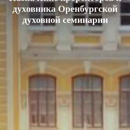
духовника Оренбургской
духовной семинарии