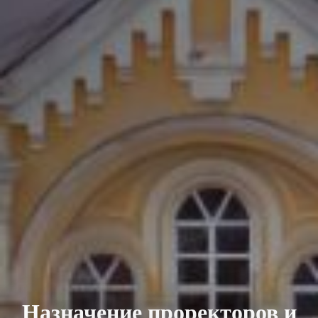
Назначение проректоров и