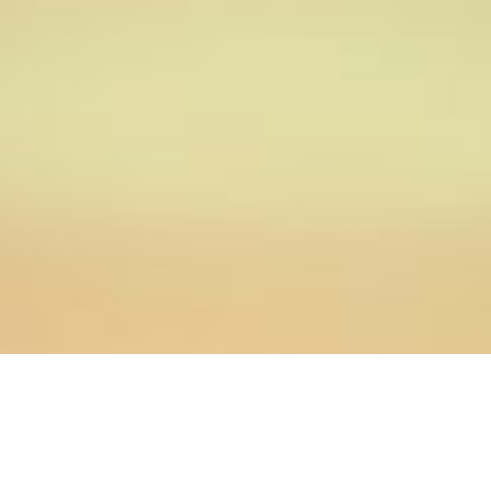
27.12.2021