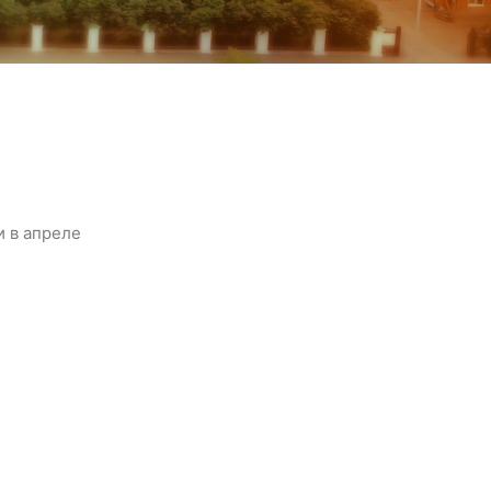
и в апреле