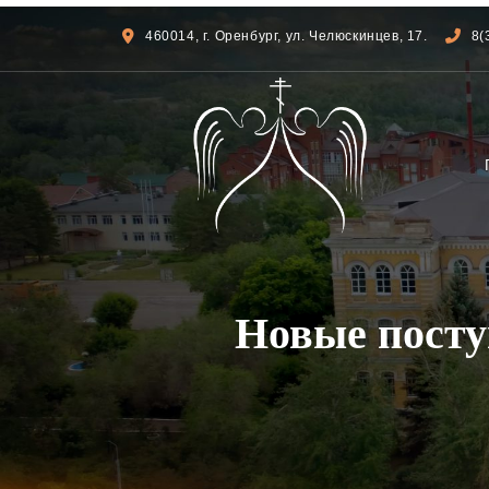
460014, г. Оренбург, ул. Челюскинцев, 17.
8(
Новые посту