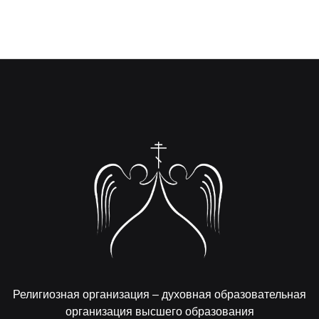
Религиозная организация – духовная образовательная
организация высшего образования