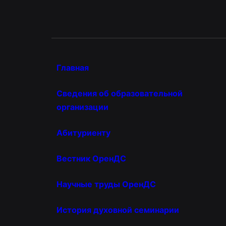
Главная
Сведения об образовательной
организации
Абитуриенту
Вестник ОренДС
Научные труды ОренДС
История духовной семинарии