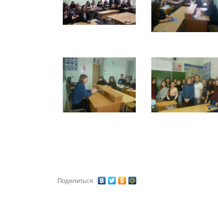
Поделиться