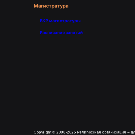
Магистратура
ВКР магистратуры
Расписание занятий
Copyright © 2008-2025 Религиозная организация – 