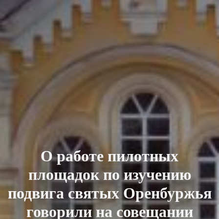
О работе пилотных
площадок по изучению
подвига святых Оренбуржья
говорили на совещании