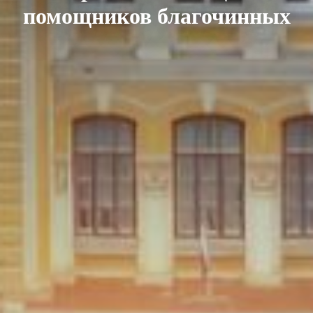
помощников благочинных