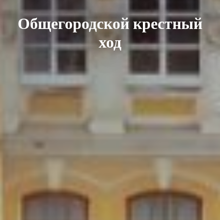
Общегородской крестный
ход