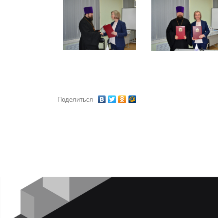
Поделиться