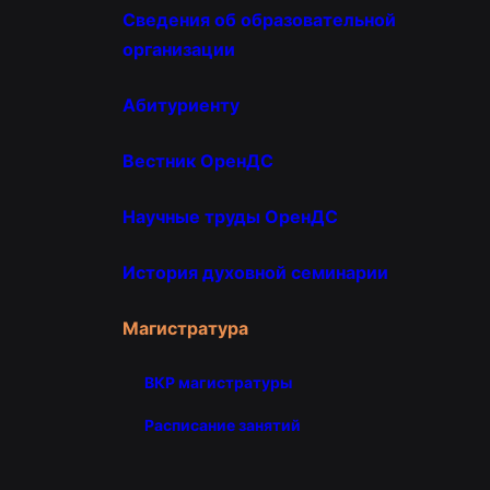
Сведения об образовательной
организации
Абитуриенту
Вестник ОренДС
Научные труды ОренДС
История духовной семинарии
Магистратура
ВКР магистратуры
Расписание занятий