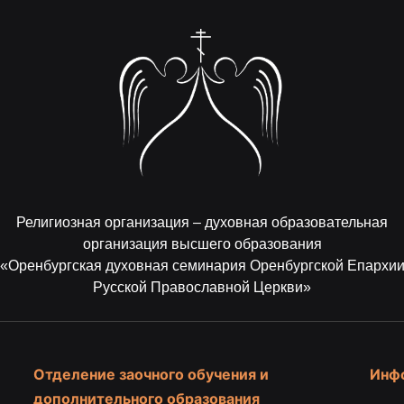
Религиозная организация – духовная образовательная
организация высшего образования
«Оренбургская духовная семинария Оренбургской Епархи
Русской Православной Церкви»
Отделение заочного обучения и
Инф
дополнительного образования