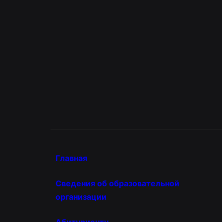
Главная
Сведения об образовательной
организации
Абитуриенту