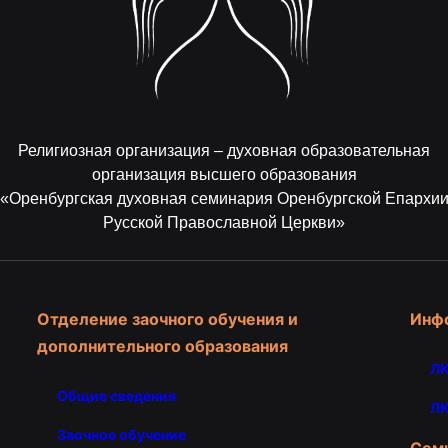
Религиозная организация – духовная образовательная
организация высшего образования
«Оренбургская духовная семинария Оренбургской Епархи
Русской Православной Церкви»
Отделение заочного обучения и
Инф
дополнительного образования
ЛК
Общие сведения
ЛК
Заочное обучение
Сем