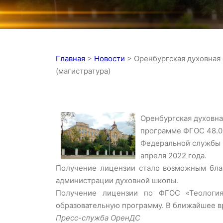
Главная
>
Новости
>
Оренбургская духовная
(магистратура)
Оренбургская духовна
программе ФГОС 48.04
Федеральной службы п
апреля 2022 года.
Получение лицензии стало возможным благ
администрации духовной школы.
Получение лицензии по ФГОС «Теология
образовательную программу. В ближайшее в
Пресс-служба ОренДС