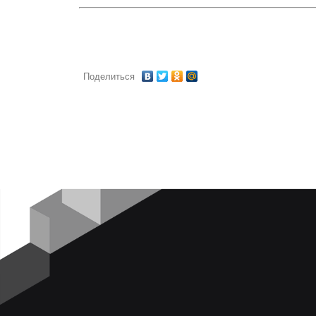
Поделиться