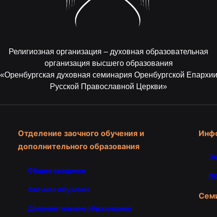
Религиозная организация – духовная образовательная
организация высшего образования
«Оренбургская духовная семинария Оренбургской Епархи
Русской Православной Церкви»
Отделение заочного обучения и
Инф
дополнительного образования
ЛК
Общие сведения
ЛК
Заочное обучение
Сем
Дополнительное образование