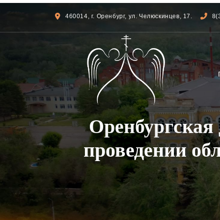
460014, г. Оренбург, ул. Челюскинцев, 17.
8(
Оренбургская 
проведении обл