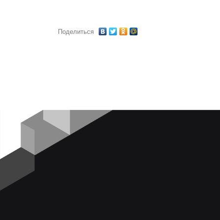
Поделиться