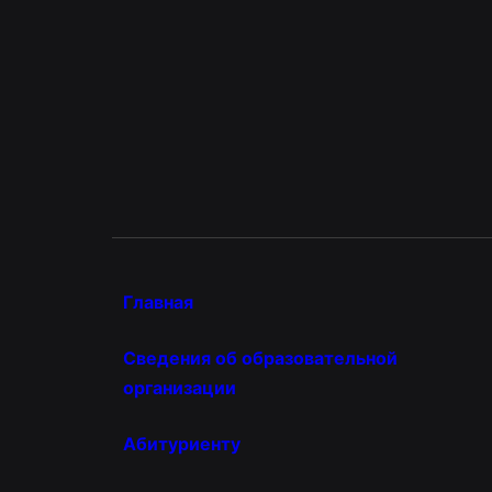
Главная
Сведения об образовательной
организации
Абитуриенту