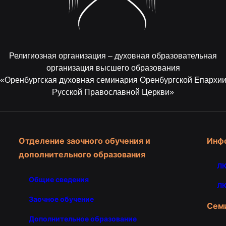
Религиозная организация – духовная образовательная
организация высшего образования
«Оренбургская духовная семинария Оренбургской Епархи
Русской Православной Церкви»
Отделение заочного обучения и
Инф
дополнительного образования
ЛК
Общие сведения
ЛК
Заочное обучение
Сем
Дополнительное образование