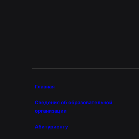
Главная
Сведения об образовательной
организации
Абитуриенту