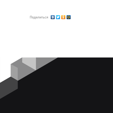
Поделиться