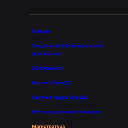
Главная
Сведения об образовательной
организации
Абитуриенту
Вестник ОренДС
Научные труды ОренДС
История духовной семинарии
Магистратура