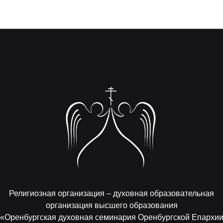
Религиозная организация – духовная образовательная
организация высшего образования
«Оренбургская духовная семинария Оренбургской Епархи