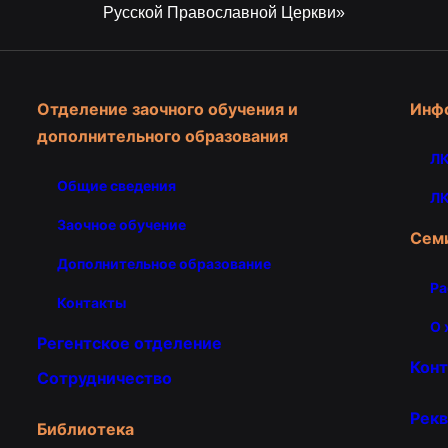
Русской Православной Церкви»
Отделение заочного обучения и
Инф
дополнительного образования
ЛК
Общие сведения
ЛК
Заочное обучение
Сем
Дополнительное образование
Ра
Контакты
О 
Регентское отделение
Кон
Сотрудничество
Рекв
Библиотека