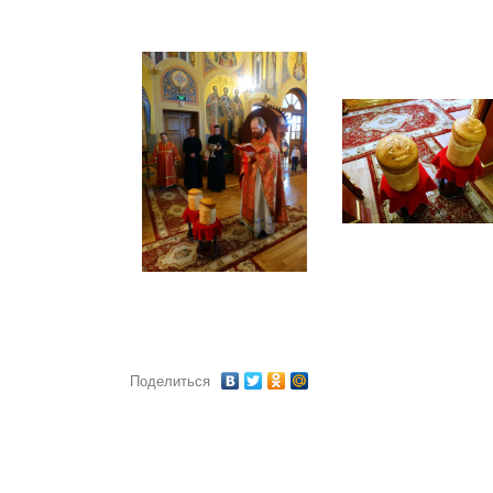
Поделиться