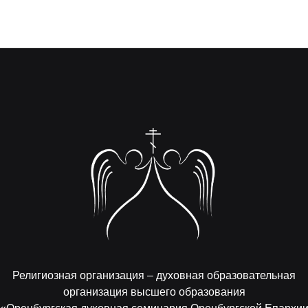
Религиозная организация – духовная образовательная
организация высшего образования