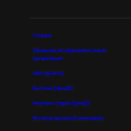
Главная
Сведения об образовательной
организации
Абитуриенту
Вестник ОренДС
Научные труды ОренДС
История духовной семинарии