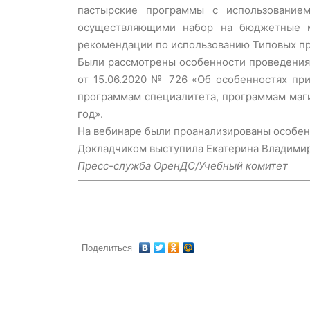
пастырские программы с использование
осуществляющими набор на бюджетные ме
рекомендации по использованию Типовых пр
Были рассмотрены особенности проведения 
от 15.06.2020 № 726 «Об особенностях пр
программам специалитета, программам маги
год».
На вебинаре были проанализированы особен
Докладчиком выступила Екатерина Владимир
Пресс-служба ОренДС/Учебный комитет
Поделиться