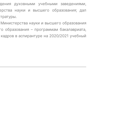
дения духовными учебными заведениями,
рства науки и высшего образования; дал
тратуры.
 Министерства науки и высшего образования
о образования – программам бакалавриата,
кадров в аспирантуре на 2020/2021 учебный