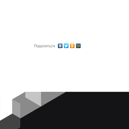
Поделиться