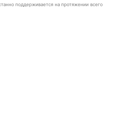
станно поддерживается на протяжении всего