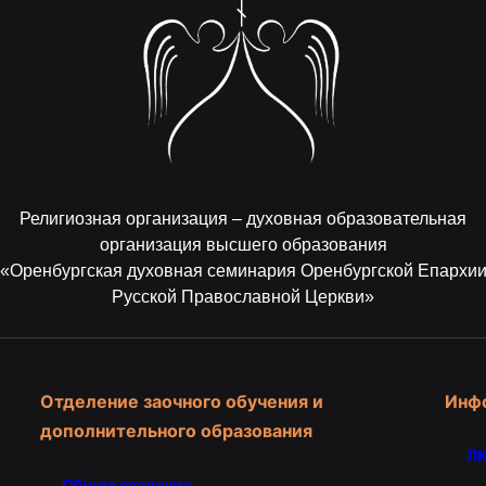
Религиозная организация – духовная образовательная
организация высшего образования
«Оренбургская духовная семинария Оренбургской Епархи
Русской Православной Церкви»
Отделение заочного обучения и
Инф
дополнительного образования
ЛК
Общие сведения