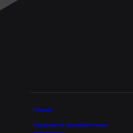
Главная
Сведения об образовательной
организации