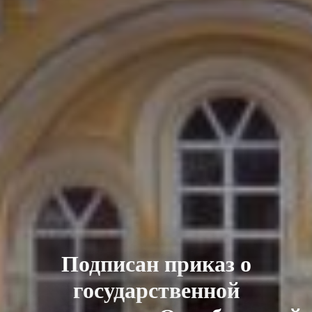
Подписан приказ о
государственной