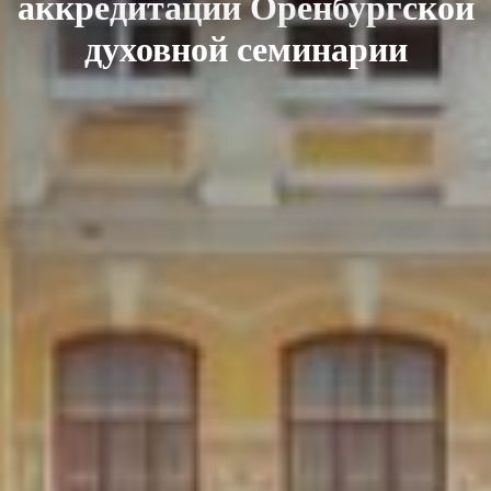
аккредитации Оренбургской
духовной семинарии