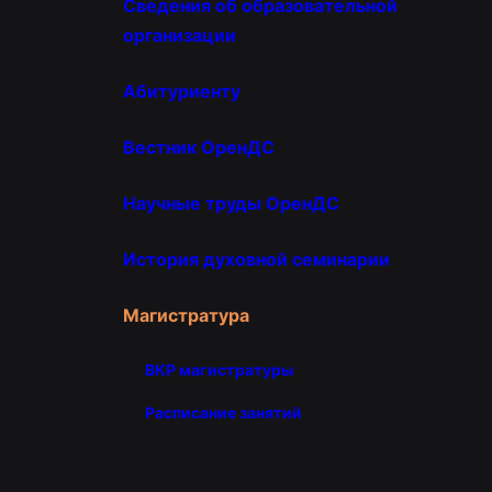
Сведения об образовательной
организации
Абитуриенту
Вестник ОренДС
Научные труды ОренДС
История духовной семинарии
Магистратура
ВКР магистратуры
Расписание занятий