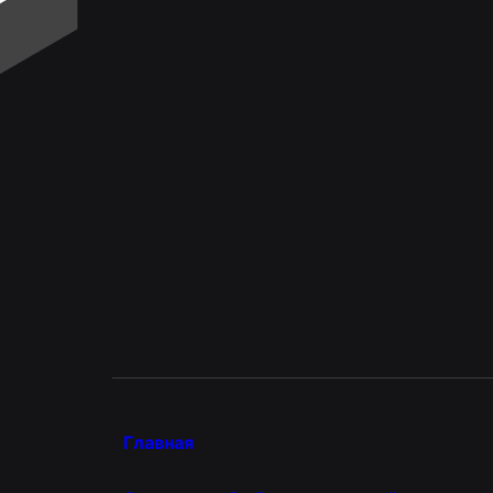
Главная