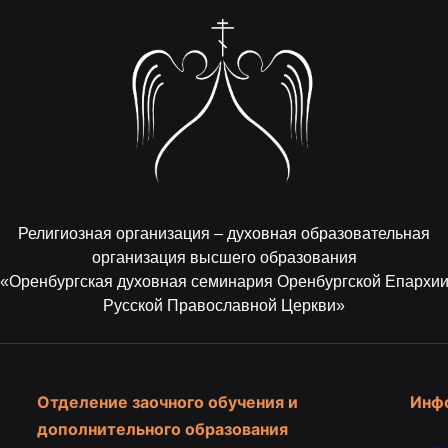
Религиозная организация – духовная образовательная
организация высшего образования
«Оренбургская духовная семинария Оренбургской Епархи
Русской Православной Церкви»
Отделение заочного обучения и
Инф
дополнительного образования