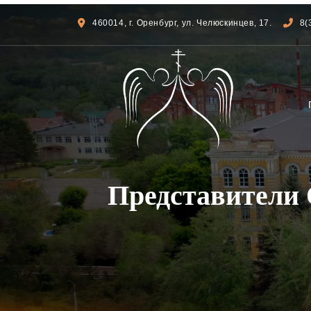
460014, г. Оренбург, ул. Челюскинцев, 17.
8(
Представители 