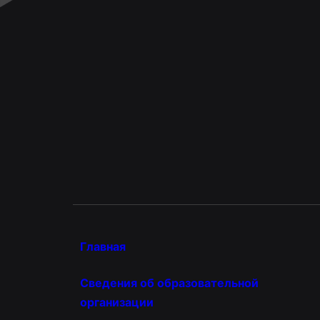
Главная
Сведения об образовательной
организации