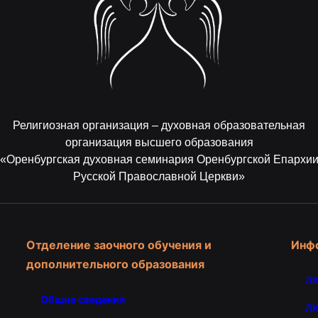
Религиозная организация – духовная образовательная
организация высшего образования
«Оренбургская духовная семинария Оренбургской Епархи
Русской Православной Церкви»
Отделение заочного обучения и
Инф
дополнительного образования
ЛК
Общие сведения
ЛК