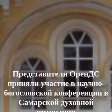
Представители ОренДС
приняли участие в научно-
богословской конференции в
Самарской духовной
семинарии