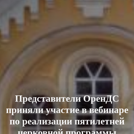
Представители ОренДС
приняли участие в вебинаре
по реализации пятилетней
церковной программы