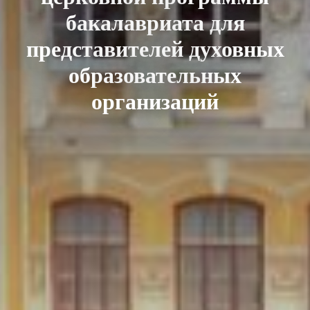
бакалавриата для
представителей духовных
образовательных
организаций