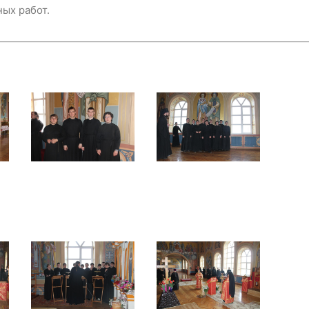
ых работ.