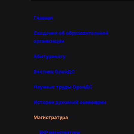
Главная
Сведения об образовательной
организации
Абитуриенту
Вестник ОренДС
Научные труды ОренДС
История духовной семинарии
Магистратура
ВКР магистратуры