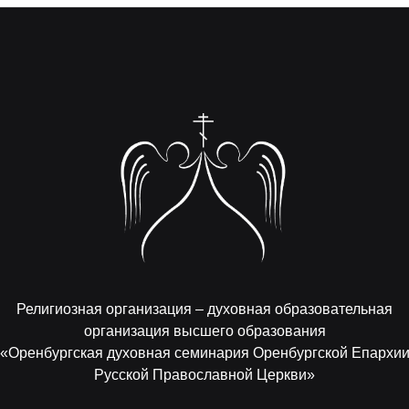
Религиозная организация – духовная образовательная
организация высшего образования
«Оренбургская духовная семинария Оренбургской Епархи
Русской Православной Церкви»