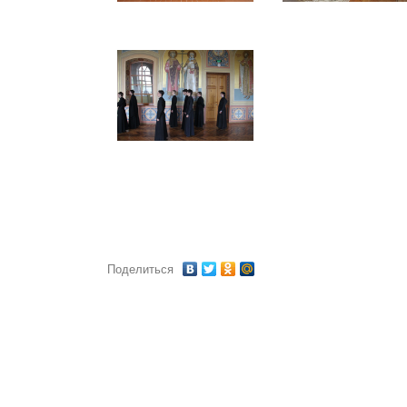
Поделиться