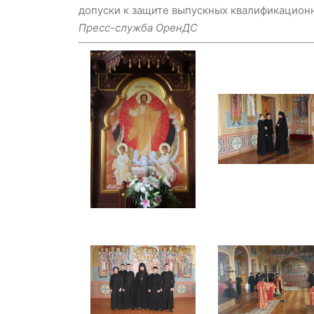
допуски к защите выпускных квалификационн
Пресс-служба ОренДС