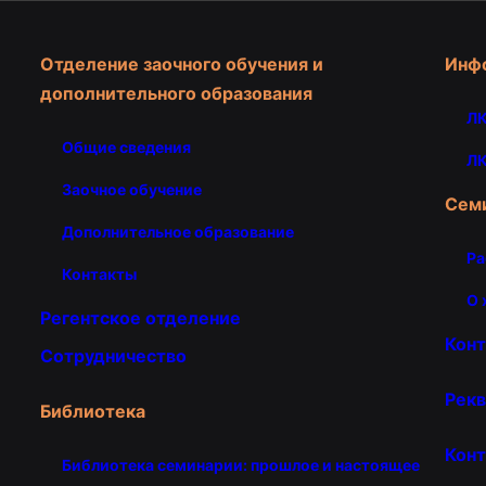
Отделение заочного обучения и
Инф
дополнительного образования
ЛК
Общие сведения
ЛК
Заочное обучение
Сем
Дополнительное образование
Ра
Контакты
О 
Регентское отделение
Кон
Сотрудничество
Рекв
Библиотека
Конт
Библиотека семинарии: прошлое и настоящее