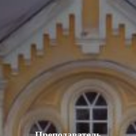
Преподаватель