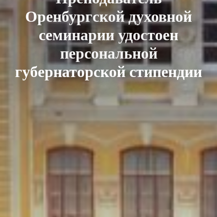
Оренбургской духовной
семинарии удостоен
персональной
губернаторской стипендии