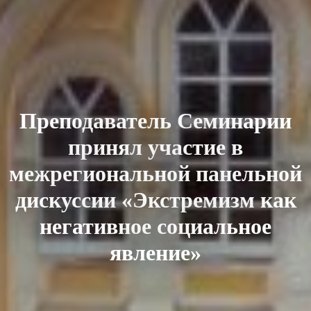
Преподаватель Семинарии
принял участие в
межрегиональной панельной
дискуссии «Экстремизм как
негативное социальное
явление»