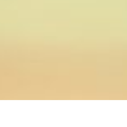
18.05.2021