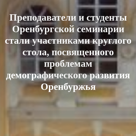
Преподаватели и студенты
Оренбургской семинарии
стали участниками круглого
стола, посвященного
проблемам
демографического развития
Оренбуржья