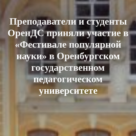
Преподаватели и студенты
ОренДС приняли участие в
«Фестивале популярной
науки» в Оренбургском
государственном
педагогическом
университете