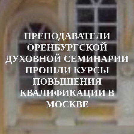
ПРЕПОДАВАТЕЛИ
ОРЕНБУРГСКОЙ
ДУХОВНОЙ СЕМИНАРИИ
ПРОШЛИ КУРСЫ
ПОВЫШЕНИЯ
КВАЛИФИКАЦИИ В
МОСКВЕ