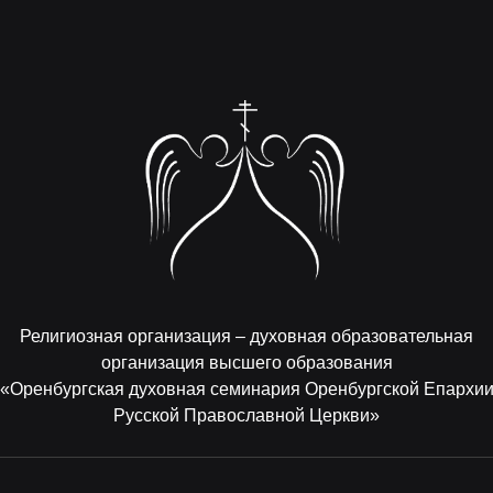
Религиозная организация – духовная образовательная
организация высшего образования
«Оренбургская духовная семинария Оренбургской Епархи
Русской Православной Церкви»