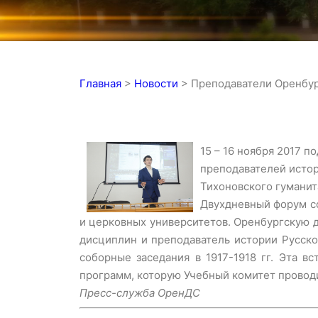
Главная
>
Новости
>
Преподаватели Оренбур
15 – 16 ноября 2017 
преподавателей истор
Тихоновского гуманит
Двухдневный форум с
и церковных университетов. Оренбургскую 
дисциплин и преподаватель истории Русск
соборные заседания в 1917-1918 гг. Эта 
программ, которую Учебный комитет провод
Пресс-служба ОренДС