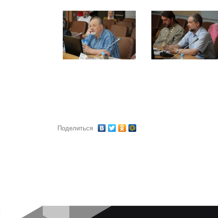
Поделиться