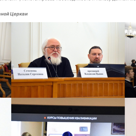
вной Церкви