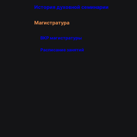
История духовной семинарии
Магистратура
ВКР магистратуры
Расписание занятий