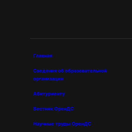
Главная
Сведения об образовательной
организации
Абитуриенту
Вестник ОренДС
Научные труды ОренДС