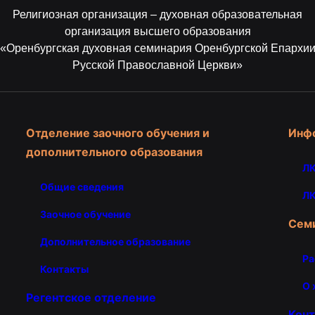
Религиозная организация – духовная образовательная
организация высшего образования
«Оренбургская духовная семинария Оренбургской Епархи
Русской Православной Церкви»
Отделение заочного обучения и
Инф
дополнительного образования
ЛК
Общие сведения
ЛК
Заочное обучение
Сем
Дополнительное образование
Ра
Контакты
О 
Регентское отделение
Кон