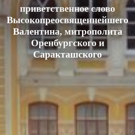
приветственное слово
Высокопреосвященнейшего
Валентина, митрополита
Оренбургского и
Саракташского