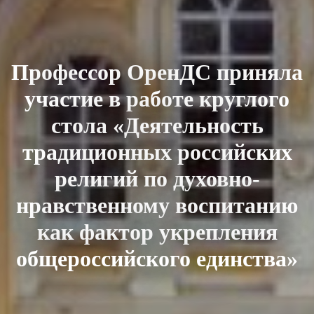
Профессор ОренДС приняла
участие в работе круглого
стола «Деятельность
традиционных российских
религий по духовно-
нравственному воспитанию
как фактор укрепления
общероссийского единства»