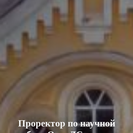
Проректор по научной