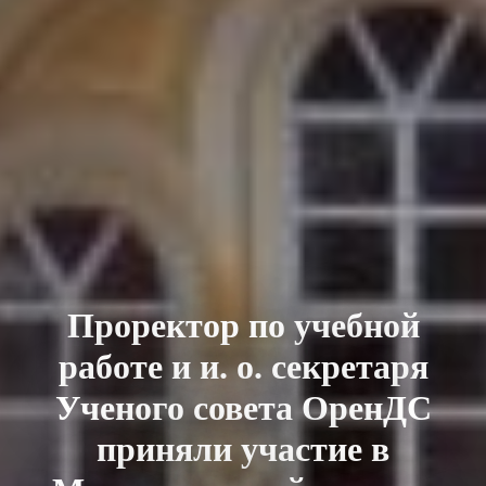
Проректор по учебной
работе и и. о. секретаря
Ученого совета ОренДС
приняли участие в