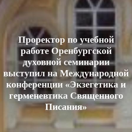
Проректор по учебной
работе Оренбургской
духовной семинарии
выступил на Международной
конференции «Экзегетика и
герменевтика Священного
Писания»