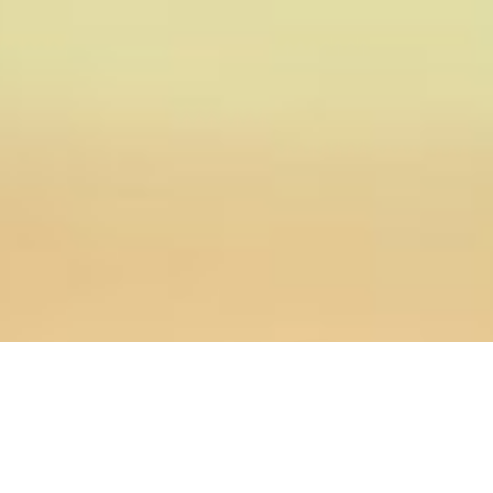
17.05.2019