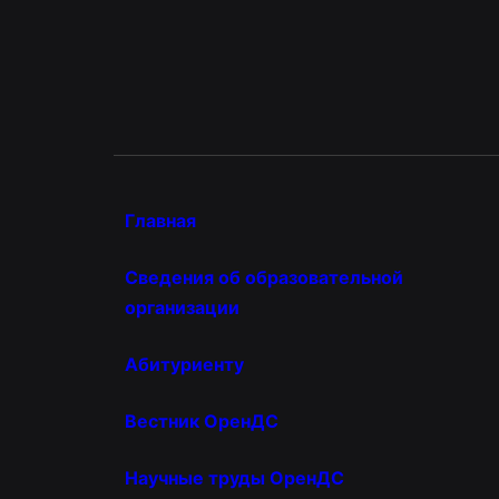
Главная
Сведения об образовательной
организации
Абитуриенту
Вестник ОренДС
Научные труды ОренДС