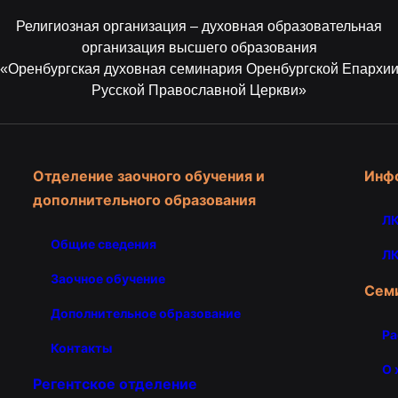
Религиозная организация – духовная образовательная
организация высшего образования
«Оренбургская духовная семинария Оренбургской Епархи
Русской Православной Церкви»
Отделение заочного обучения и
Инф
дополнительного образования
ЛК
Общие сведения
ЛК
Заочное обучение
Сем
Дополнительное образование
Ра
Контакты
О 
Регентское отделение