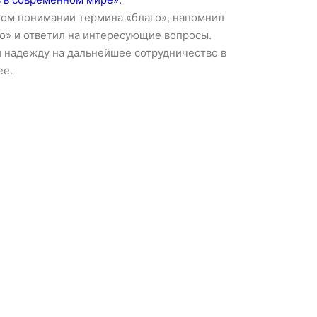
ском понимании термина «благо», напомнил
о» и ответил на интересующие вопросы.
 надежду на дальнейшее сотрудничество в
ее.