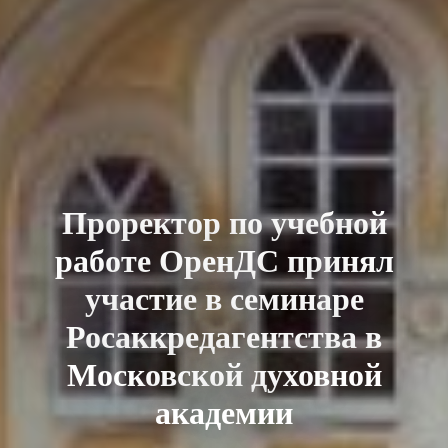
Проректор по учебной
работе ОренДС принял
участие в семинаре
Росаккредагентства в
Московской духовной
академии