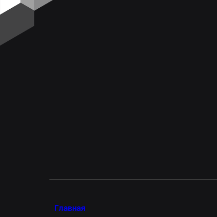
Главная