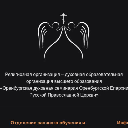
Религиозная организация – духовная образовательная
организация высшего образования
«Оренбургская духовная семинария Оренбургской Епархи
Русской Православной Церкви»
Отделение заочного обучения и
Инф