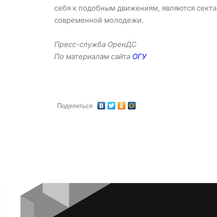
себя к подобным движениям, являются секта
современной молодежи.
Пресс-служба ОренДС
По материалам сайта
ОГУ
Поделиться