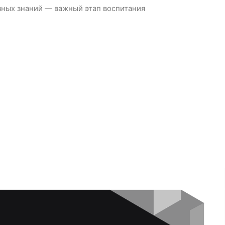
зных знаний — важный этап воспитания