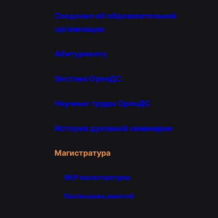
Сведения об образовательной
организации
Абитуриенту
Вестник ОренДС
Научные труды ОренДС
История духовной семинарии
Магистратура
ВКР магистратуры
Расписание занятий