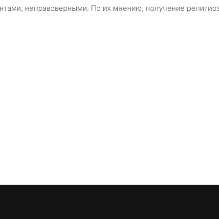
нтами, неправоверными. По их мнению, получение религио