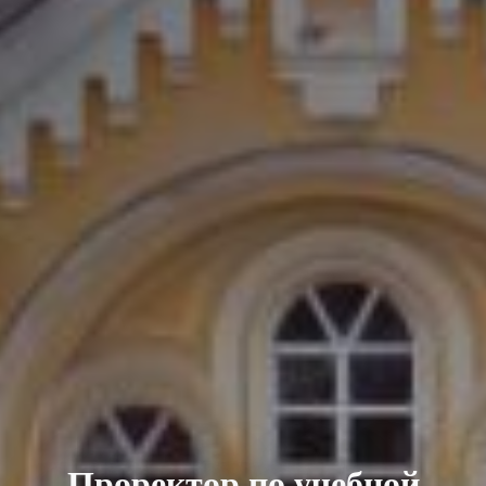
Проректор по учебной