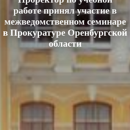
работе принял участие в
межведомственном семинаре
в Прокуратуре Оренбургской
области