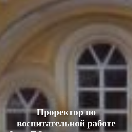
Проректор по
воспитательной работе