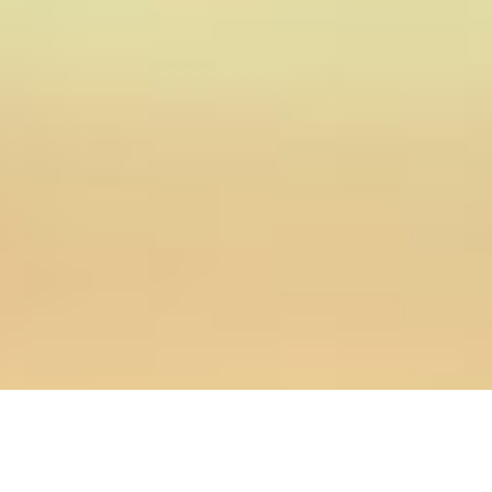
30.05.2024