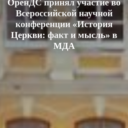
ОренДС принял участие во
Всероссийской научной
конференции «История
Церкви: факт и мысль» в
МДА