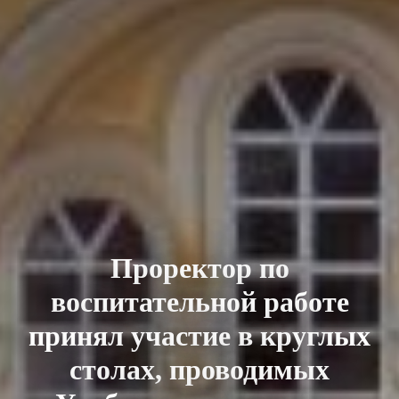
Проректор по
воспитательной работе
принял участие в круглых
столах, проводимых