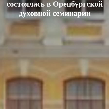
состоялась в Оренбургской
духовной семинарии