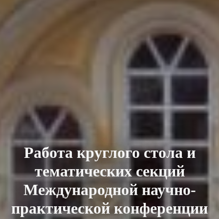
Работа круглого стола и
тематических секций
Международной научно-
практической конференции