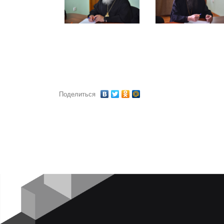
Поделиться