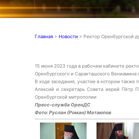
Главная
>
Новости
>
Ректор Оренбургской д
15 июня 2023 года в рабочем кабинете рек
Оренбургского и Саракташского Вениамина 
В ходе заседания, участие в котором также
Алексий и секретарь Совета иерей Пётр П
Оренбургской митрополии
Пресс-служба ОренДС
Фото: Руслан (Роман) Матаюпов