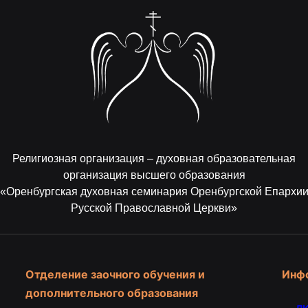
Религиозная организация – духовная образовательная
организация высшего образования
«Оренбургская духовная семинария Оренбургской Епархи
Русской Православной Церкви»
Отделение заочного обучения и
Инф
дополнительного образования