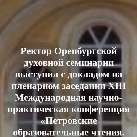
Ректор Оренбургской
духовной семинарии
выступил с докладом на
пленарном заседании XIII
Международная научно-
практическая конференция
«Петровские
образовательные чтения.