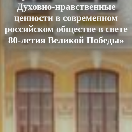
Духовно-нравственные
ценности в современном
российском обществе в свете
80-летия Великой Победы»