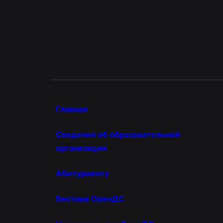
Главная
Сведения об образовательной
организации
Абитуриенту
Вестник ОренДС