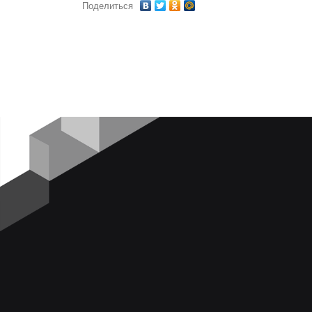
Поделиться