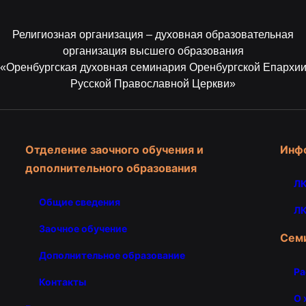
Религиозная организация – духовная образовательная
организация высшего образования
«Оренбургская духовная семинария Оренбургской Епархи
Русской Православной Церкви»
Отделение заочного обучения и
Инф
дополнительного образования
ЛК
Общие сведения
ЛК
Заочное обучение
Сем
Дополнительное образование
Ра
Контакты
О 