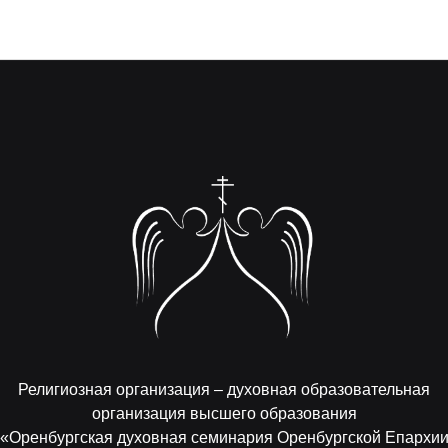
Религиозная организация – духовная образовательная
организация высшего образования
«Оренбургская духовная семинария Оренбургской Епархи