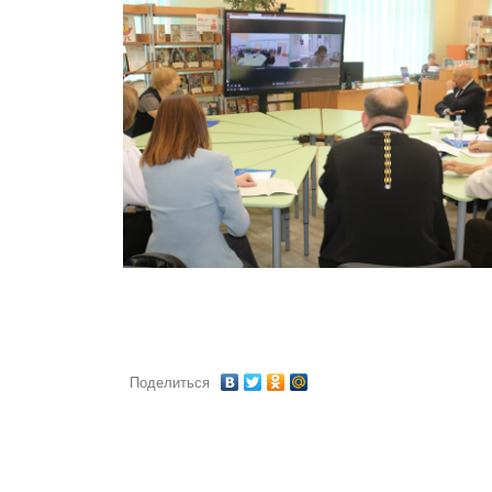
Поделиться