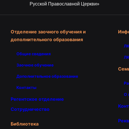
Русской Православной Церкви»
Отделение заочного обучения и
Инф
дополнительного образования
ЛК
Общие сведения
ЛК
Заочное обучение
Сем
Дополнительное образование
Ра
Контакты
О 
Регентское отделение
Кон
Сотрудничество
Рекв
Библиотека