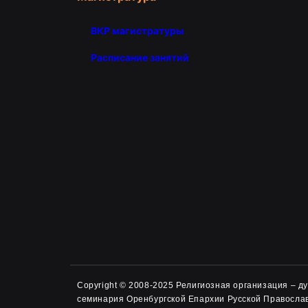
ВКР магистратуры
Расписание занятий
Copyright © 2008-2025 Религиозная организация – 
семинария Оренбургской Епархии Русской Правосла