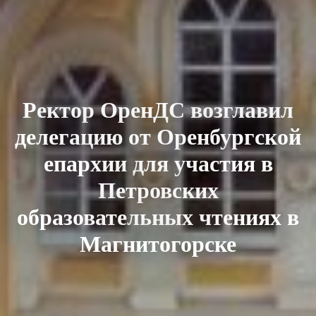
Ректор ОренДС возглавил
делегацию от Оренбургской
епархии для участия в
Петровских
образовательных чтениях в
Магнитогорске