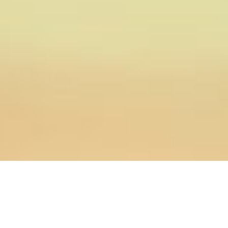
16.10.2025