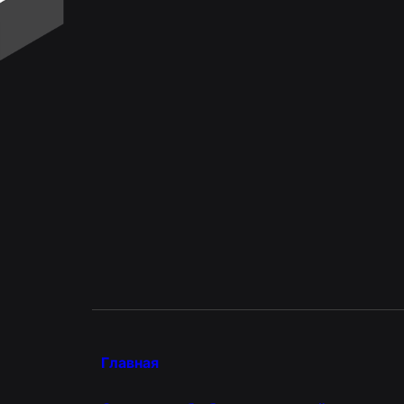
Главная