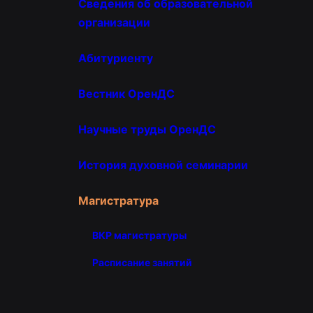
Сведения об образовательной
организации
Абитуриенту
Вестник ОренДС
Научные труды ОренДС
История духовной семинарии
Магистратура
ВКР магистратуры
Расписание занятий