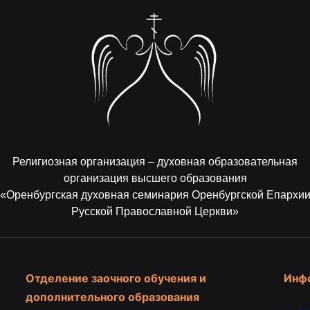
Религиозная организация – духовная образовательная
организация высшего образования
«Оренбургская духовная семинария Оренбургской Епархи
Русской Православной Церкви»
Отделение заочного обучения и
Инф
дополнительного образования