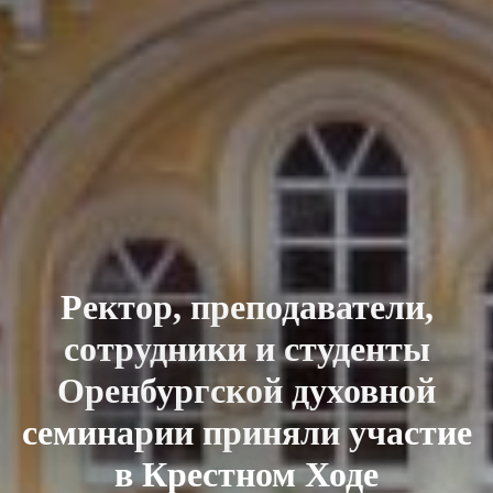
Ректор, преподаватели,
сотрудники и студенты
Оренбургской духовной
семинарии приняли участие
в Крестном Ходе