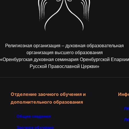
Религиозная организация – духовная образовательная
организация высшего образования
«Оренбургская духовная семинария Оренбургской Епархи
Русской Православной Церкви»
Отделение заочного обучения и
Инф
дополнительного образования
ЛК
Общие сведения
ЛК
Заочное обучение