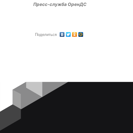
Пресс-служба ОренДС
Поделиться