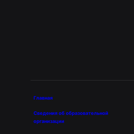
Главная
Сведения об образовательной
организации